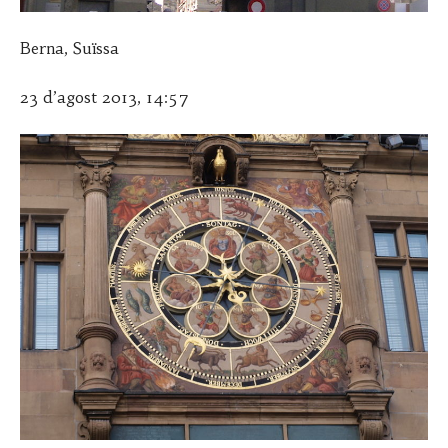
Berna, Suïssa
23 d’agost 2013, 14:57