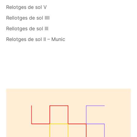
Relotges de sol V
Rellotges de sol IIII
Rellotges de sol III
Relotges de sol II – Munic