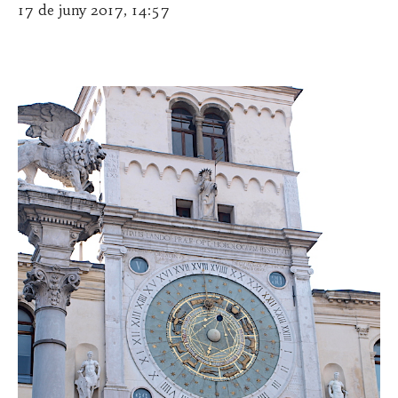
17 de juny 2017, 14:57