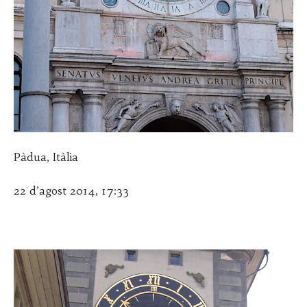
Pàdua, Itàlia
22 d’agost 2014, 17:33