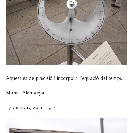
Aquest és de precisió i incorpora l’equació del temps
Munic, Alemanya
17 de març 2011, 13:35