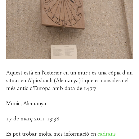
Aquest està en l’exterior en un mur i és una còpia d’un
situat en Alpirsbach (Alemanya) i que es considera el
més antic d’Europa amb data de 1477
Munic, Alemanya
17 de març 2011, 13:38
Es pot trobar molta més informació en
cadrans