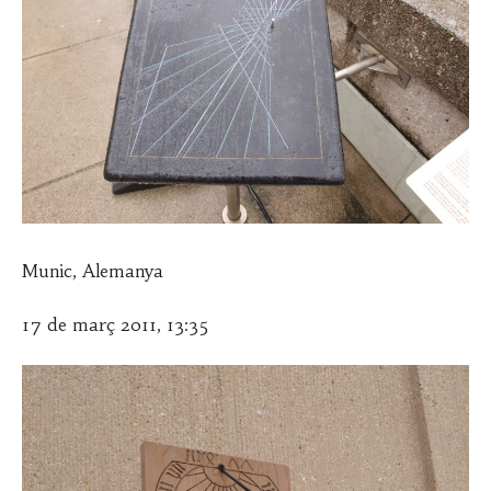
Munic, Alemanya
17 de març 2011, 13:35