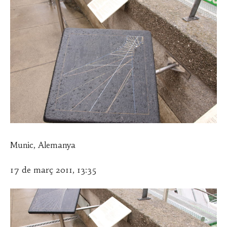
Munic, Alemanya
17 de març 2011, 13:35