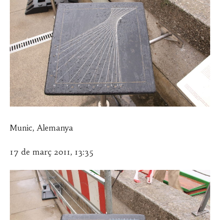
Munic, Alemanya
17 de març 2011, 13:35