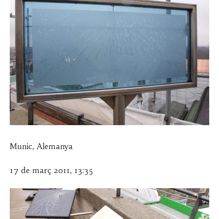
Munic, Alemanya
17 de març 2011, 13:35