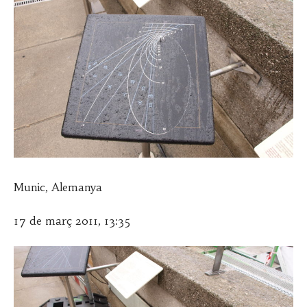
Munic, Alemanya
17 de març 2011, 13:35