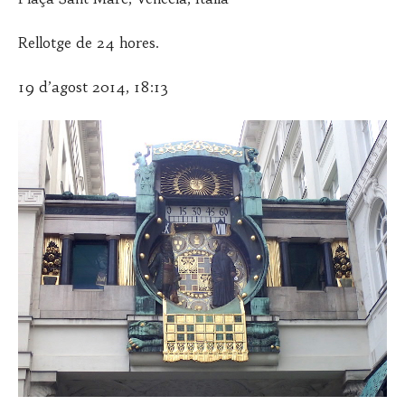
Rellotge de 24 hores.
19 d’agost 2014, 18:13