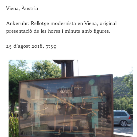
Viena, Àustria
Ankeruhr: Rellotge modernista en Viena, original
presentació de les hores i minuts amb figures.
25 d’agost 2018, 7:59