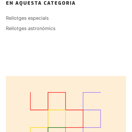
EN AQUESTA CATEGORIA
Rellotges especials
Rellotges astronòmics