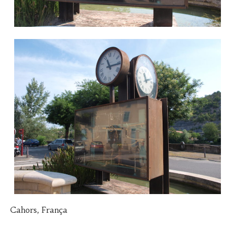
Cahors, França