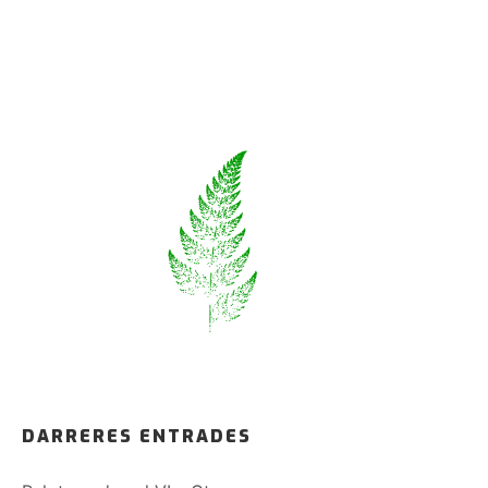
DARRERES ENTRADES