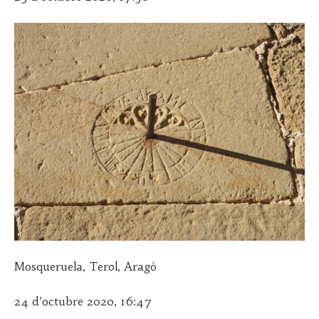
Mosqueruela, Terol, Aragó
24 d’octubre 2020, 16:47