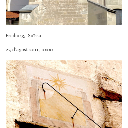
Freiburg, Suïssa
23 d’agost 2011, 10:00