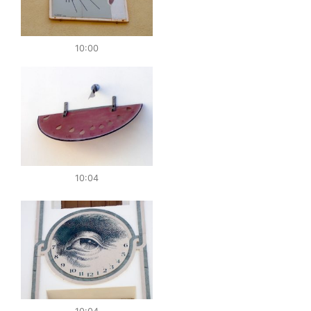
10:00
10:04