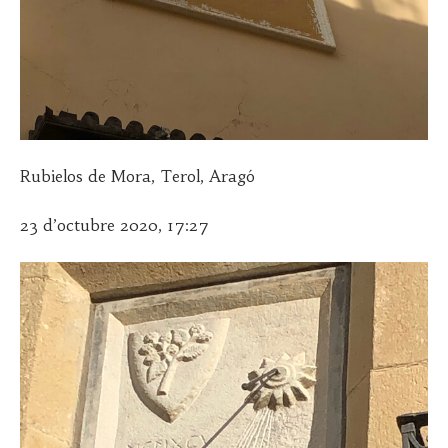
Rubielos de Mora, Terol, Aragó
23 d’octubre 2020, 17:27