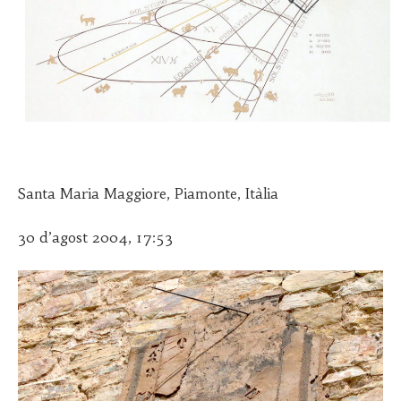
Santa Maria Maggiore, Piamonte, Itàlia
30 d’agost 2004, 17:53