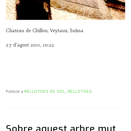
Chateau de Chillon, Veytaux, Suïssa
27 d’agost 2011, 10:22
Publicat a
RELLOTGES DE SOL
,
RELLOTGES
Sobre aquest arbre mut