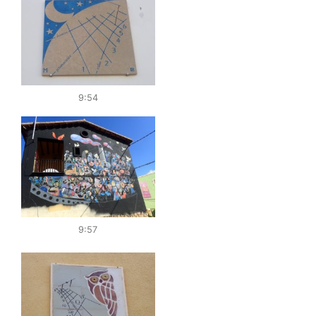
9:54
9:57