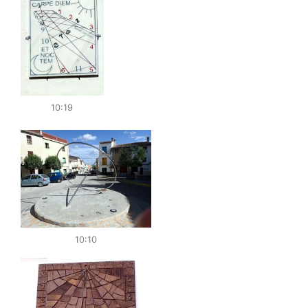
10:19
10:10