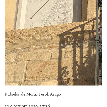
Rubielos de Mora, Terol, Aragó
23 d’octubre 2020, 17:36