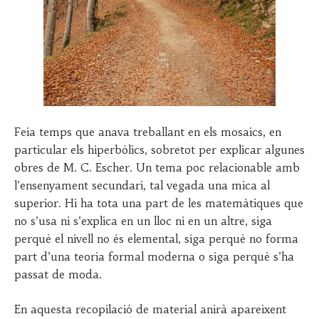
Feia temps que anava treballant en els mosaics, en
particular els hiperbòlics, sobretot per explicar algunes
obres de M. C. Escher. Un tema poc relacionable amb
l’ensenyament secundari, tal vegada una mica al
superior. Hi ha tota una part de les matemàtiques que
no s’usa ni s’explica en un lloc ni en un altre, siga
perquè el nivell no és elemental, siga perquè no forma
part d’una teoria formal moderna o siga perquè s’ha
passat de moda.
En aquesta recopilació de material anirà apareixent