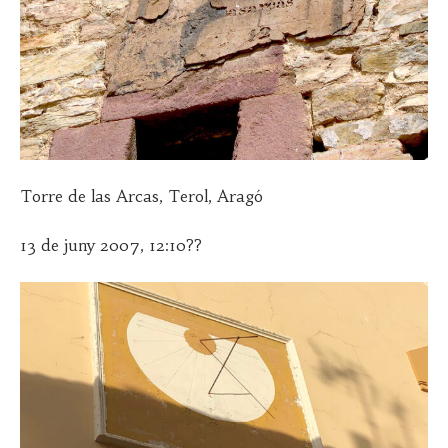
Torre de las Arcas, Terol, Aragó
13 de juny 2007, 12:10??