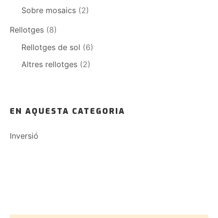
Sobre mosaics
(2)
Rellotges
(8)
Rellotges de sol
(6)
Altres rellotges
(2)
EN AQUESTA CATEGORIA
Inversió