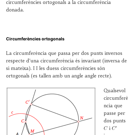
circumferències ortogonals a la circumferència
donada.
Circumferències ortogonals
La circumferència que passa per dos punts inversos
respecte d’una circumferència és invariant (inversa de
si mateixa). I I les duess circumferències són
ortogonals (es tallen amb un angle angle recte).
Qualsevol
circumferè
ncia que
passe per
dos punts
i