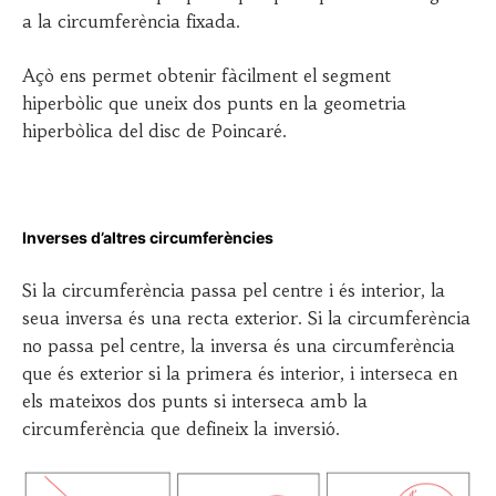
a la circumferència fixada.
Açò ens permet obtenir fàcilment el segment
hiperbòlic que uneix dos punts en la geometria
hiperbòlica del disc de Poincaré.
Inverses d’altres circumferències
Si la circumferència passa pel centre i és interior, la
seua inversa és una recta exterior. Si la circumferència
no passa pel centre, la inversa és una circumferència
que és exterior si la primera és interior, i interseca en
els mateixos dos punts si interseca amb la
circumferència que defineix la inversió.