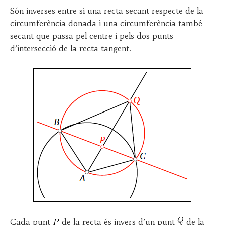
Són inverses entre si una recta secant respecte de la
circumferència donada i una circumferència també
secant que passa pel centre i pels dos punts
d’intersecció de la recta tangent.
Cada punt
de la recta és invers d’un punt
de la