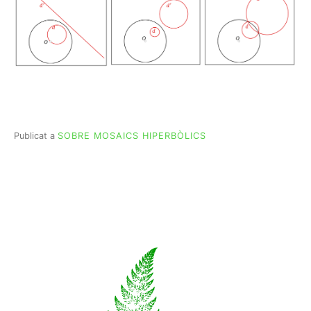
Publicat a
SOBRE MOSAICS HIPERBÒLICS