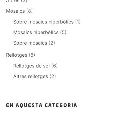
Altres
(3)
Mosaics
(8)
Sobre mosaics hiperbòlics
(1)
Mosaics hiperbòlics
(5)
Sobre mosaics
(2)
Rellotges
(8)
Rellotges de sol
(6)
Altres rellotges
(2)
EN AQUESTA CATEGORIA