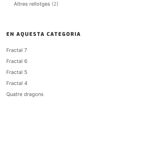
Altres rellotges
(2)
EN AQUESTA CATEGORIA
Fractal 7
Fractal 6
Fractal 5
Fractal 4
Quatre dragons