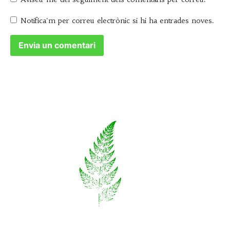
Notifica'm per correu electrònic si hi ha entrades noves.