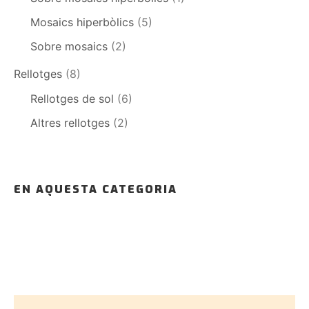
Mosaics hiperbòlics
(5)
Sobre mosaics
(2)
Rellotges
(8)
Rellotges de sol
(6)
Altres rellotges
(2)
EN AQUESTA CATEGORIA