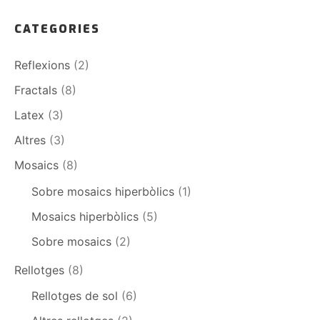
CATEGORIES
Reflexions
(2)
Fractals
(8)
Latex
(3)
Altres
(3)
Mosaics
(8)
Sobre mosaics hiperbòlics
(1)
Mosaics hiperbòlics
(5)
Sobre mosaics
(2)
Rellotges
(8)
Rellotges de sol
(6)