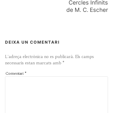
Cercles Infinits
de M. C. Escher
DEIXA UN COMENTARI
L'adreça electrònica no es publicarà.
Els camps
necessaris estan marcats amb
*
Comentari
*