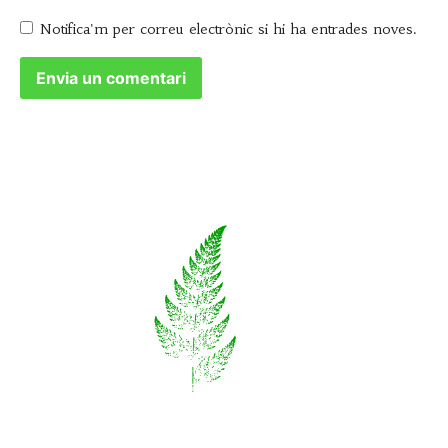
Notifica'm per correu electrònic si hi ha entrades noves.