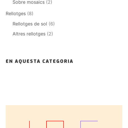
Sobre mosaics
(2)
Rellotges
(8)
Rellotges de sol
(6)
Altres rellotges
(2)
EN AQUESTA CATEGORIA