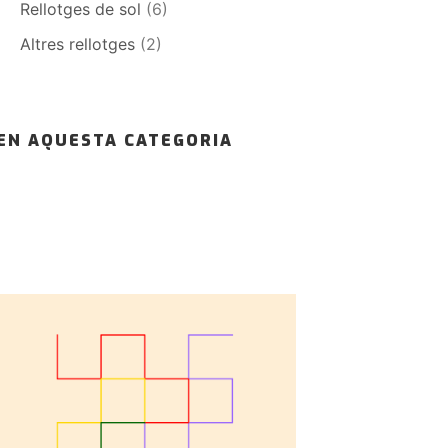
Rellotges de sol
(6)
Altres rellotges
(2)
EN AQUESTA CATEGORIA