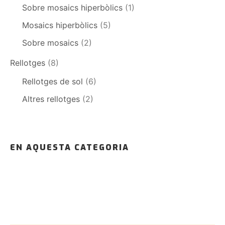
Sobre mosaics hiperbòlics
(1)
Mosaics hiperbòlics
(5)
Sobre mosaics
(2)
Rellotges
(8)
Rellotges de sol
(6)
Altres rellotges
(2)
EN AQUESTA CATEGORIA