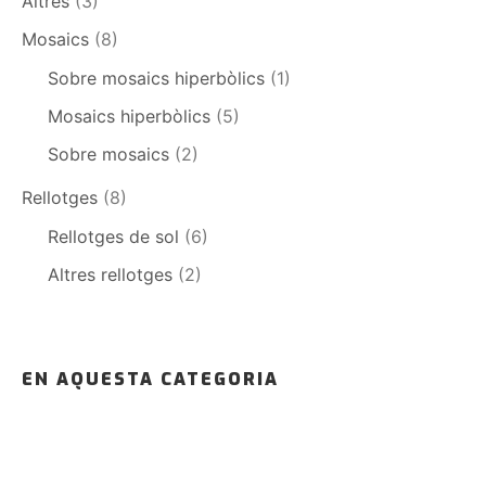
Altres
(3)
Mosaics
(8)
Sobre mosaics hiperbòlics
(1)
Mosaics hiperbòlics
(5)
Sobre mosaics
(2)
Rellotges
(8)
Rellotges de sol
(6)
Altres rellotges
(2)
EN AQUESTA CATEGORIA