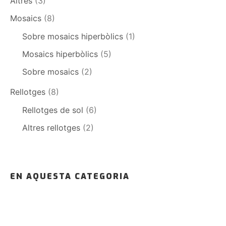
Altres
(3)
Mosaics
(8)
Sobre mosaics hiperbòlics
(1)
Mosaics hiperbòlics
(5)
Sobre mosaics
(2)
Rellotges
(8)
Rellotges de sol
(6)
Altres rellotges
(2)
EN AQUESTA CATEGORIA