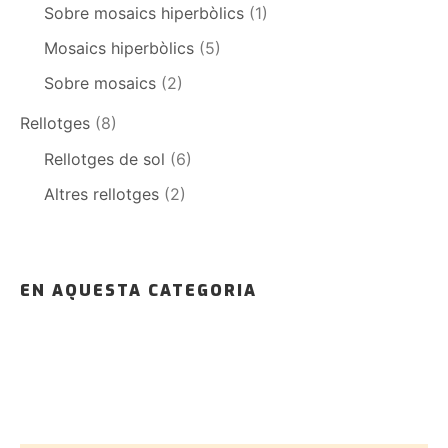
Sobre mosaics hiperbòlics
(1)
Mosaics hiperbòlics
(5)
Sobre mosaics
(2)
Rellotges
(8)
Rellotges de sol
(6)
Altres rellotges
(2)
EN AQUESTA CATEGORIA