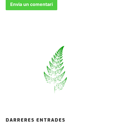
DARRERES ENTRADES