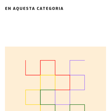
EN AQUESTA CATEGORIA