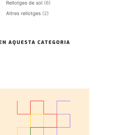
Rellotges de sol
(6)
Altres rellotges
(2)
EN AQUESTA CATEGORIA