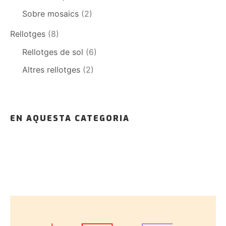
Sobre mosaics
(2)
Rellotges
(8)
Rellotges de sol
(6)
Altres rellotges
(2)
EN AQUESTA CATEGORIA